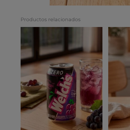
Productos relacionados