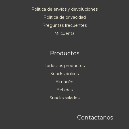
Política de envíos y devoluciones
Política de privacidad
Preguntas frecuentes
Mi cuenta
Productos
Todos los productos
Snacks dulces
Almacén
Bebidas
Snacks salados
Contactanos