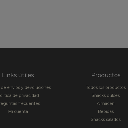
Links útiles
Productos
a de envíos y devoluciones
Todos los productos
olítica de privacidad
Snacks dulces
reguntas frecuentes
Almacén
Mi cuenta
Bebidas
Snacks salados