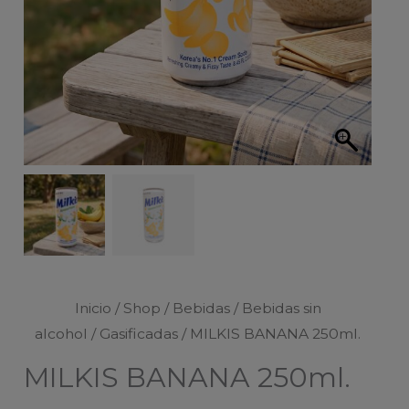
Inicio
/
Shop
/
Bebidas
/
Bebidas sin
alcohol
/
Gasificadas
/ MILKIS BANANA 250ml.
MILKIS BANANA 250ml.