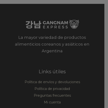
La mayor variedad de productos
alimenticios coreanos y asiáticos en
Argentina
Links útiles
Política de envíos y devoluciones
Política de privacidad
Preguntas frecuentes
Mi cuenta