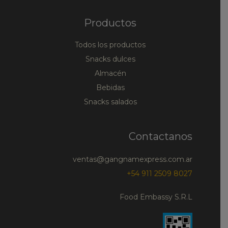
Productos
Todos los productos
Snacks dulces
Almacén
Bebidas
Snacks salados
Contactanos
ventas@gangnamexpress.com.ar
+54 911 2509 8027
Food Embassy S.R.L