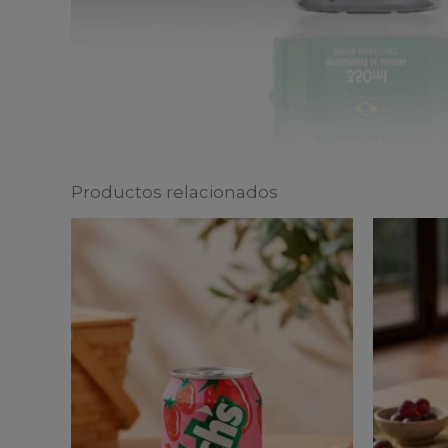
Productos relacionados