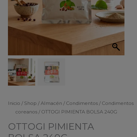
Inicio
/
Shop
/
Almacén
/
Condimentos
/
Condimentos
coreanos
/ OTTOGI PIMIENTA BOLSA 240G
OTTOGI PIMIENTA