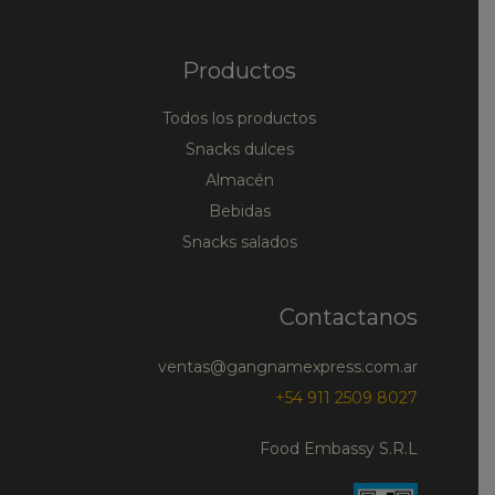
Productos
Todos los productos
Snacks dulces
Almacén
Bebidas
Snacks salados
Contactanos
ventas@gangnamexpress.com.ar
+54 911 2509 8027
Food Embassy S.R.L