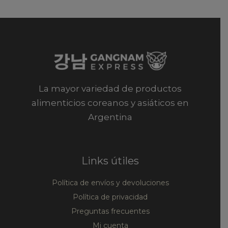
La mayor variedad de productos
alimenticios coreanos y asiáticos en
Argentina
Links útiles
Política de envíos y devoluciones
Política de privacidad
Preguntas frecuentes
Mi cuenta