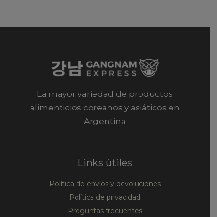
La mayor variedad de productos
alimenticios coreanos y asiáticos en
Argentina
Links útiles
Política de envíos y devoluciones
Política de privacidad
Preguntas frecuentes