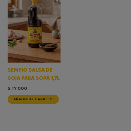
SEMPIO SALSA DE
SOJA PARA SOPA 1,7L
$
17.000
AÑADIR AL CARRITO