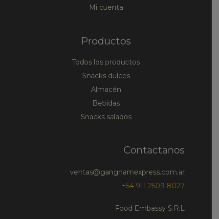
Mi cuenta
Productos
Todos los productos
Snacks dulces
Almacén
Bebidas
Snacks salados
Contactanos
ventas@gangnamexpress.com.ar
+54 911 2509 8027
Food Embassy S.R.L