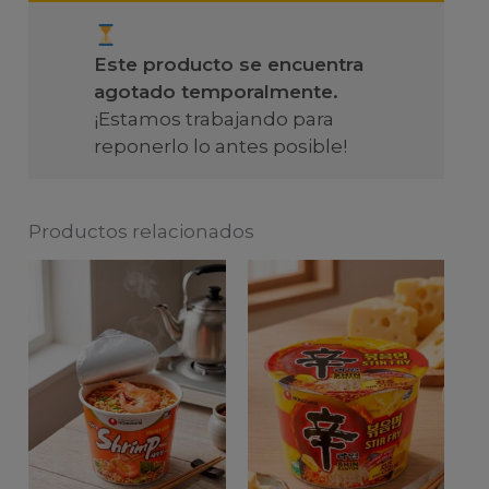
Este producto se encuentra
agotado temporalmente.
¡Estamos trabajando para
reponerlo lo antes posible!
Productos relacionados