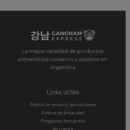
La mayor variedad de productos
alimenticios coreanos y asiáticos en
Argentina
Links útiles
Política de envíos y devoluciones
Política de privacidad
Preguntas frecuentes
Mi cuenta