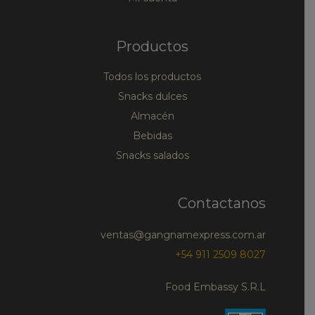
Productos
Todos los productos
Snacks dulces
Almacén
Bebidas
Snacks salados
Contactanos
ventas@gangnamexpress.com.ar
+54 911 2509 8027
Food Embassy S.R.L