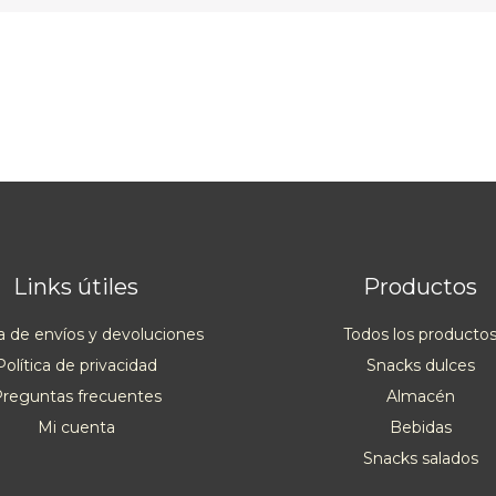
Links útiles
Productos
ca de envíos y devoluciones
Todos los producto
Política de privacidad
Snacks dulces
reguntas frecuentes
Almacén
Mi cuenta
Bebidas
Snacks salados