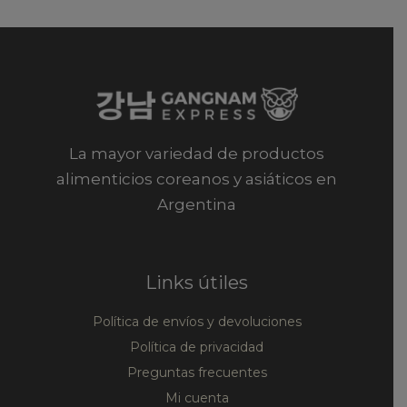
La mayor variedad de productos
alimenticios coreanos y asiáticos en
Argentina
Links útiles
Política de envíos y devoluciones
Política de privacidad
Preguntas frecuentes
Mi cuenta