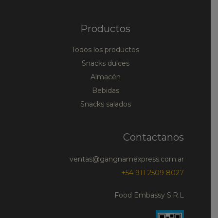
Productos
Todos los productos
Snacks dulces
Almacén
Bebidas
Snacks salados
Contactanos
ventas@gangnamexpress.com.ar
+54 911 2509 8027
Food Embassy S.R.L