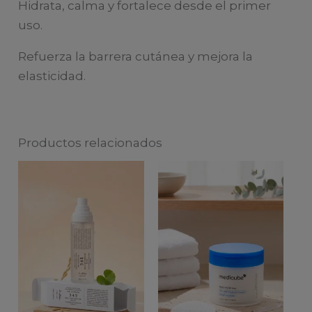
Hidrata, calma y fortalece desde el primer
uso.
Refuerza la barrera cutánea y mejora la
elasticidad.
Productos relacionados