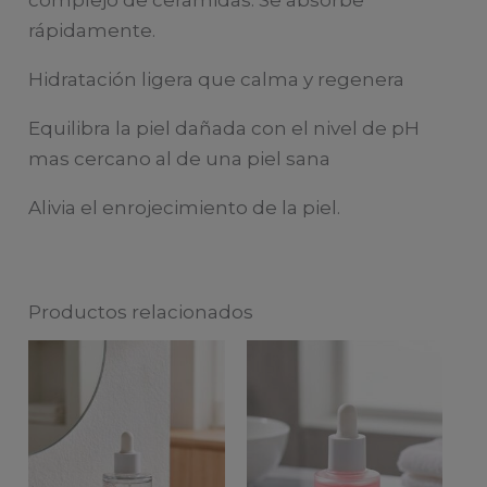
rápidamente.
Hidratación ligera que calma y regenera
Equilibra la piel dañada con el nivel de pH
mas cercano al de una piel sana
Alivia el enrojecimiento de la piel.
Productos relacionados