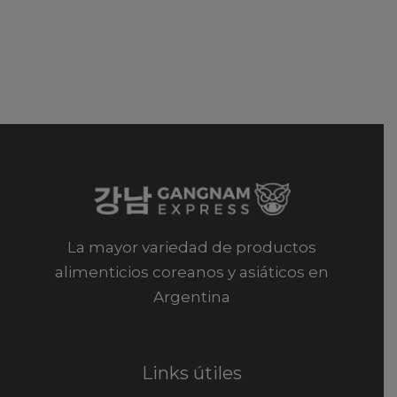
La mayor variedad de productos
alimenticios coreanos y asiáticos en
Argentina
Links útiles