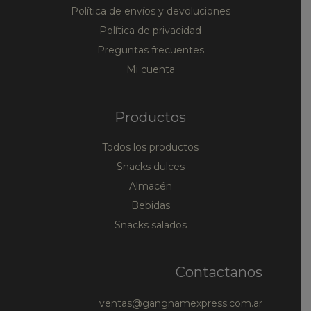
Política de envíos y devoluciones
Política de privacidad
Preguntas frecuentes
Mi cuenta
Productos
Todos los productos
Snacks dulces
Almacén
Bebidas
Snacks salados
Contactanos
ventas@gangnamexpress.com.ar