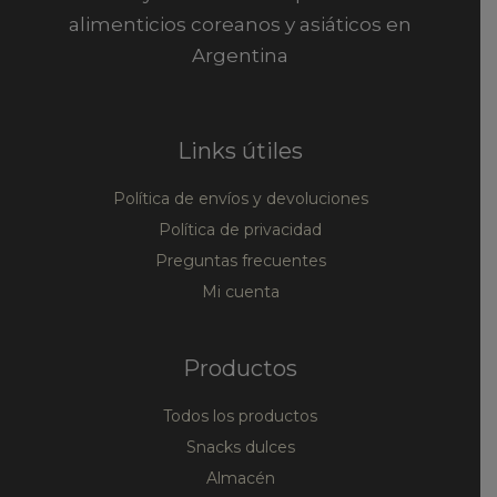
alimenticios coreanos y asiáticos en
Argentina
Links útiles
Política de envíos y devoluciones
Política de privacidad
Preguntas frecuentes
Mi cuenta
Productos
Todos los productos
Snacks dulces
Almacén