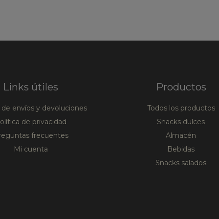
Links útiles
Productos
a de envíos y devoluciones
Todos los productos
olítica de privacidad
Snacks dulces
reguntas frecuentes
Almacén
Mi cuenta
Bebidas
Snacks salados