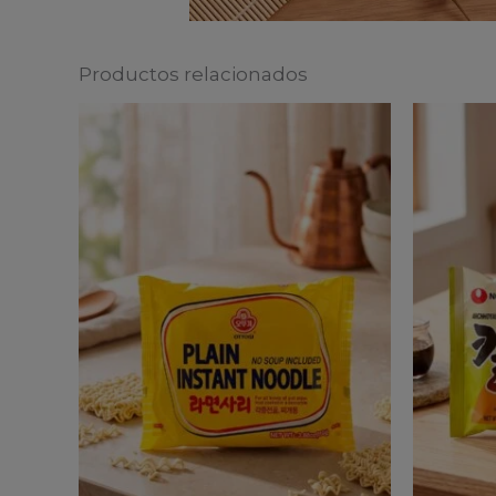
Productos relacionados