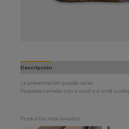
Descripción
La presentación puede variar.
Paquete cerrado con 4 unid. o 4 unid. suelt
Productos relacionados