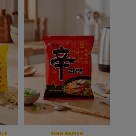
DLE
SHIN RAMEN