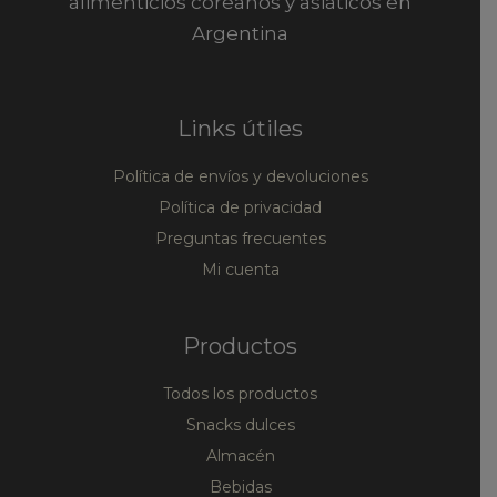
alimenticios coreanos y asiáticos en
Argentina
Links útiles
Política de envíos y devoluciones
Política de privacidad
Preguntas frecuentes
Mi cuenta
Productos
Todos los productos
Snacks dulces
Almacén
Bebidas