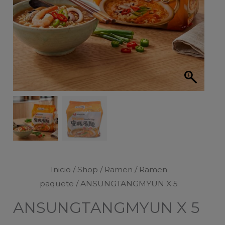
Inicio
/
Shop
/
Ramen
/
Ramen
paquete
/ ANSUNGTANGMYUN X 5
ANSUNGTANGMYUN X 5