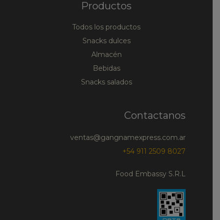
Productos
Todos los productos
Snacks dulces
Almacén
Bebidas
Snacks salados
Contactanos
ventas@gangnamexpress.com.ar
+54 911 2509 8027
Food Embassy S.R.L