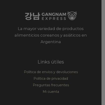
La mayor variedad de productos
alimenticios coreanos y asiáticos en
Argentina
Links útiles
Política de envíos y devoluciones
Política de privacidad
Preguntas frecuentes
Mi cuenta