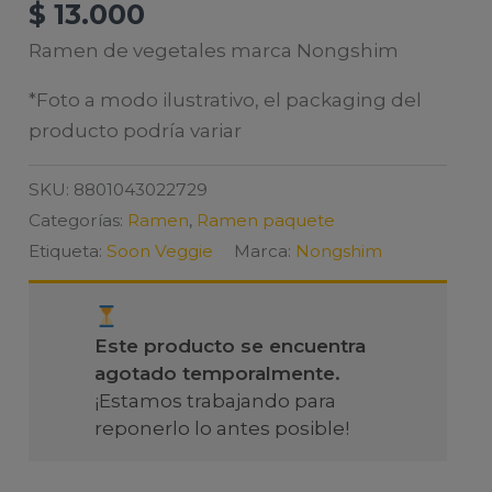
$
13.000
Ramen de vegetales marca Nongshim
*Foto a modo ilustrativo, el packaging del
producto podría variar
SKU:
8801043022729
Categorías:
Ramen
,
Ramen paquete
Etiqueta:
Soon Veggie
Marca:
Nongshim
Este producto se encuentra
agotado temporalmente.
¡Estamos trabajando para
reponerlo lo antes posible!