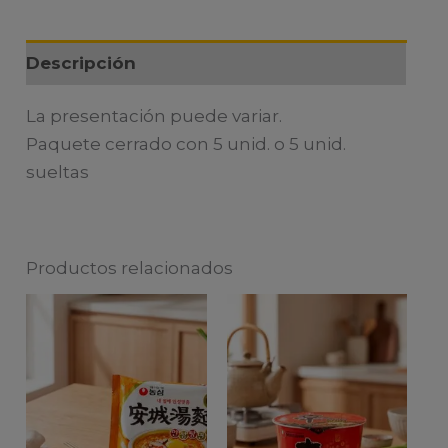
Descripción
La presentación puede variar.
Paquete cerrado con 5 unid. o 5 unid.
sueltas
Productos relacionados