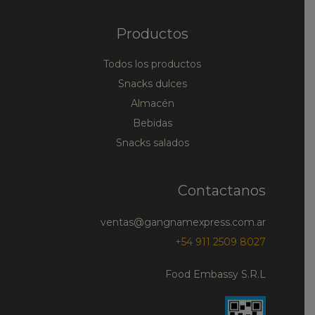
Productos
Todos los productos
Snacks dulces
Almacén
Bebidas
Snacks salados
Contactanos
ventas@gangnamexpress.com.ar
+54 911 2509 8027
Food Embassy S.R.L