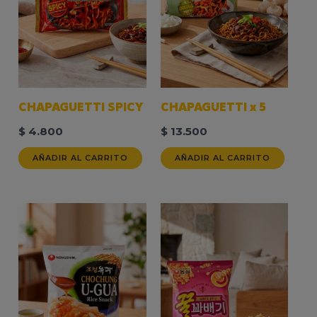
CHAPAGUETTI SPICY
CHAPAGUETTI x 5
$
4.800
$
13.500
AÑADIR AL CARRITO
AÑADIR AL CARRITO