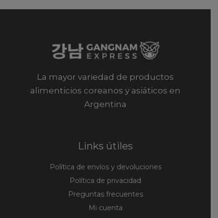
La mayor variedad de productos
alimenticios coreanos y asiáticos en
Argentina
Links útiles
Política de envíos y devoluciones
Política de privacidad
Preguntas frecuentes
Mi cuenta