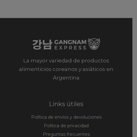
La mayor variedad de productos
alimenticios coreanos y asiáticos en
Argentina
Links útiles
Política de envíos y devoluciones
Política de privacidad
Preguntas frecuentes