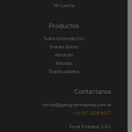
Mi cuenta
Productos
Todos los productos
Snacks dulces
Almacén
Bebidas
Snacks salados
Contactanos
ventas@gangnamexpress.com.ar
+54 911 2509 8027
Food Embassy S.R.L