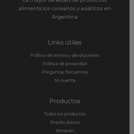
alimenticios coreanos y asiáticos en
Argentina
Links útiles
Política de envíos y devoluciones
Política de privacidad
Preguntas frecuentes
Mi cuenta
Productos
Todos los productos
Snacks dulces
Almacén