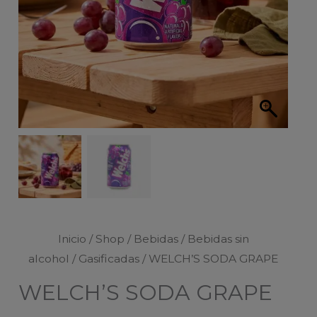
Inicio
/
Shop
/
Bebidas
/
Bebidas sin
alcohol
/
Gasificadas
/ WELCH’S SODA GRAPE
WELCH’S SODA GRAPE