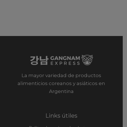
La mayor variedad de productos
alimenticios coreanos y asiáticos en
Argentina
Links útiles