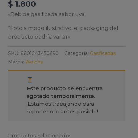
$
1.800
«Bebida gasificada sabor uva
*Foto a modo ilustrativo, el packaging del
producto podría variar»
SKU:
8801043450690
Categoría:
Gasificadas
Marca:
Welchs
Este producto se encuentra
agotado temporalmente.
¡Estamos trabajando para
reponerlo lo antes posible!
Productos relacionados