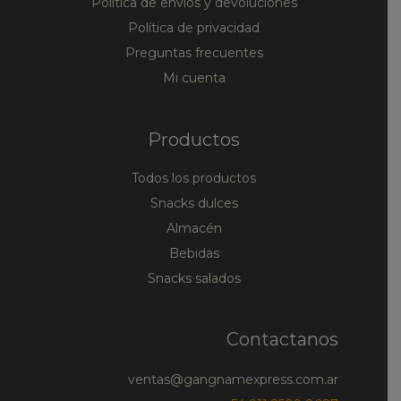
Política de envíos y devoluciones
Política de privacidad
Preguntas frecuentes
Mi cuenta
Productos
Todos los productos
Snacks dulces
Almacén
Bebidas
Snacks salados
Contactanos
ventas@gangnamexpress.com.ar