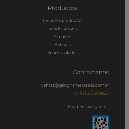
Productos
Todos los productos
Snacks dulces
Almacén
Bebidas
Snacks salados
Contactanos
ventas@gangnamexpress.com.ar
+54 911 2509 8027
Food Embassy S.R.L