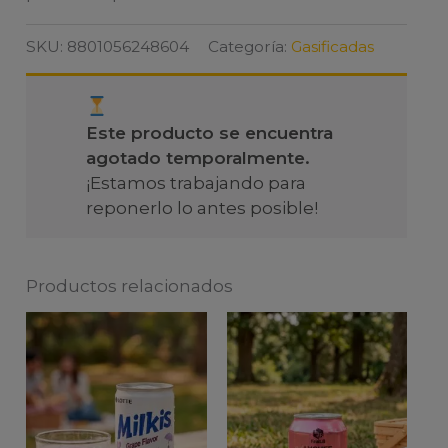
SKU:
8801056248604
Categoría:
Gasificadas
Este producto se encuentra
agotado temporalmente.
¡Estamos trabajando para
reponerlo lo antes posible!
Productos relacionados