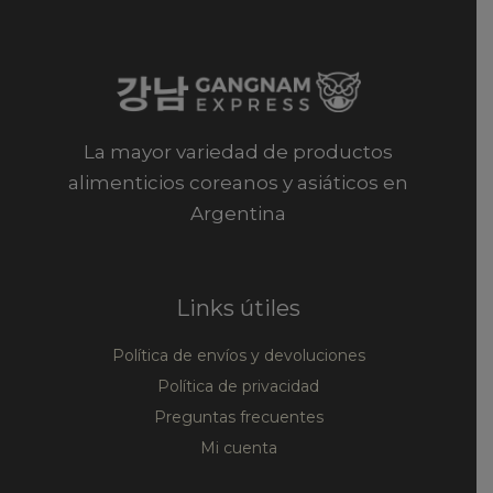
La mayor variedad de productos
alimenticios coreanos y asiáticos en
Argentina
Links útiles
Política de envíos y devoluciones
Política de privacidad
Preguntas frecuentes
Mi cuenta