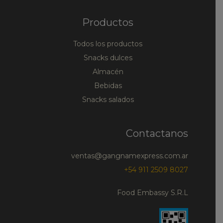
Productos
Todos los productos
Snacks dulces
Almacén
Bebidas
Snacks salados
Contactanos
ventas@gangnamexpress.com.ar
+54 911 2509 8027
Food Embassy S.R.L