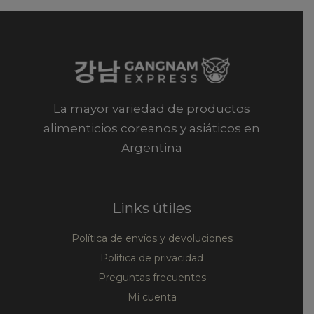
La mayor variedad de productos
alimenticios coreanos y asiáticos en
Argentina
Links útiles
Política de envíos y devoluciones
Política de privacidad
Preguntas frecuentes
Mi cuenta