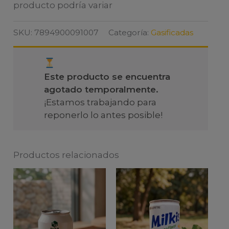
producto podría variar
SKU:
7894900091007
Categoría:
Gasificadas
Este producto se encuentra
agotado temporalmente.
¡Estamos trabajando para
reponerlo lo antes posible!
Productos relacionados