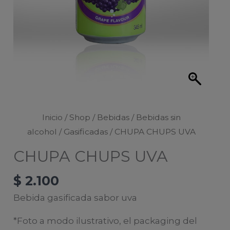
Inicio
/
Shop
/
Bebidas
/
Bebidas sin
alcohol
/
Gasificadas
/ CHUPA CHUPS UVA
CHUPA CHUPS UVA
$
2.100
Bebida gasificada sabor uva
*Foto a modo ilustrativo, el packaging del