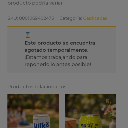
producto podría variar
SKU:
8801069402475
Categoría:
Gasificadas
Este producto se encuentra
agotado temporalmente.
¡Estamos trabajando para
reponerlo lo antes posible!
Productos relacionados