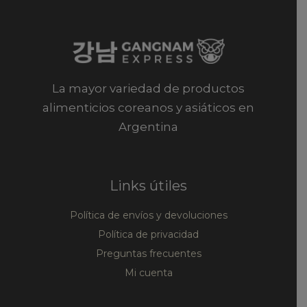
La mayor variedad de productos
alimenticios coreanos y asiáticos en
Argentina
Links útiles
Política de envíos y devoluciones
Política de privacidad
Preguntas frecuentes
Mi cuenta