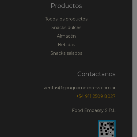
Productos
Todos los productos
Snacks dulces
Almacén
Bebidas
Snacks salados
Contactanos
ventas@gangnamexpress.com.ar
+54 911 2509 8027
Food Embassy S.R.L