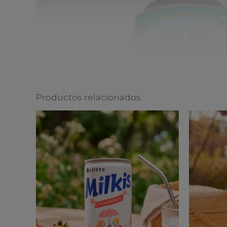
Productos relacionados