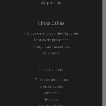
Argentina
Links útiles
Política de envíos y devoluciones
Política de privacidad
Preguntas frecuentes
Mi cuenta
Productos
Todos los productos
Snacks dulces
Almacén
Bebidas