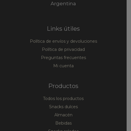
Argentina
Links útiles
Política de envíos y devoluciones
Política de privacidad
Preguntas frecuentes
Mi cuenta
Productos
Todos los productos
Snacks dulces
Almacén
Bebidas