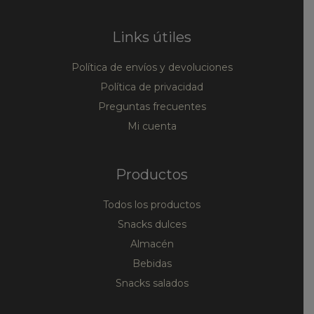
Links útiles
Política de envíos y devoluciones
Política de privacidad
Preguntas frecuentes
Mi cuenta
Productos
Todos los productos
Snacks dulces
Almacén
Bebidas
Snacks salados