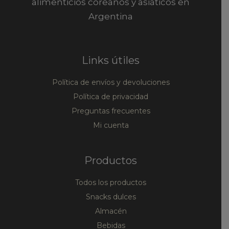
alimenticios coreanos y asiáticos en
Argentina
Links útiles
Política de envíos y devoluciones
Política de privacidad
Preguntas frecuentes
Mi cuenta
Productos
Todos los productos
Snacks dulces
Almacén
Bebidas