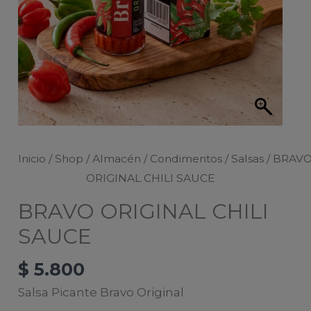
Inicio
/
Shop
/
Almacén
/
Condimentos
/
Salsas
/ BRAV
ORIGINAL CHILI SAUCE
BRAVO ORIGINAL CHILI
SAUCE
$
5.800
Salsa Picante Bravo Original