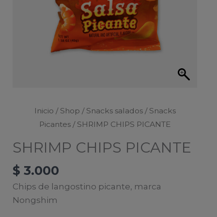
Inicio
/
Shop
/
Snacks salados
/
Snacks
Picantes
/ SHRIMP CHIPS PICANTE
SHRIMP CHIPS PICANTE
$
3.000
Chips de langostino picante, marca
Nongshim