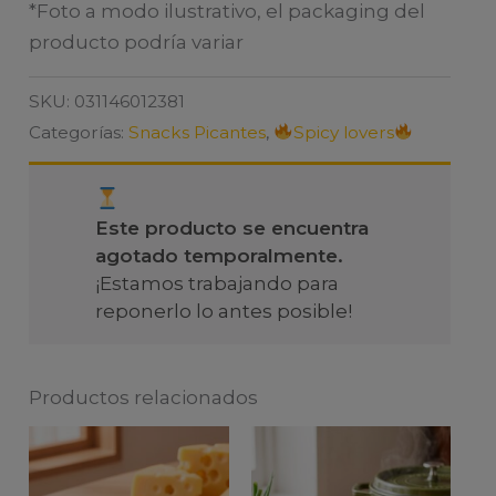
*Foto a modo ilustrativo, el packaging del
producto podría variar
SKU:
031146012381
Categorías:
Snacks Picantes
,
Spicy lovers
Este producto se encuentra
agotado temporalmente.
¡Estamos trabajando para
reponerlo lo antes posible!
Productos relacionados