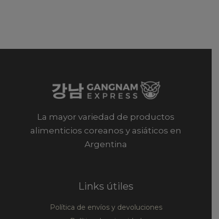
La mayor variedad de productos
alimenticios coreanos y asiáticos en
Argentina
Links útiles
Política de envíos y devoluciones