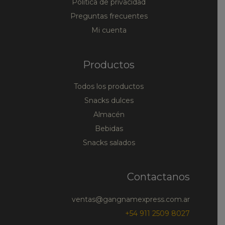
Política de privacidad
Preguntas frecuentes
Mi cuenta
Productos
Todos los productos
Snacks dulces
Almacén
Bebidas
Snacks salados
Contactanos
ventas@gangnamexpress.com.ar
+54 911 2509 8027