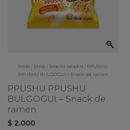
Inicio
/
Shop
/
Snacks salados
/ PPUSHU
PPUSHU BULGOGUI – Snack de ramen
PPUSHU PPUSHU
BULGOGUI – Snack de
ramen
$
2.000