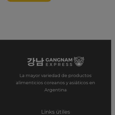
La mayor variedad de productos
alimenticios coreanos y asiáticos en
Argentina
Links útiles