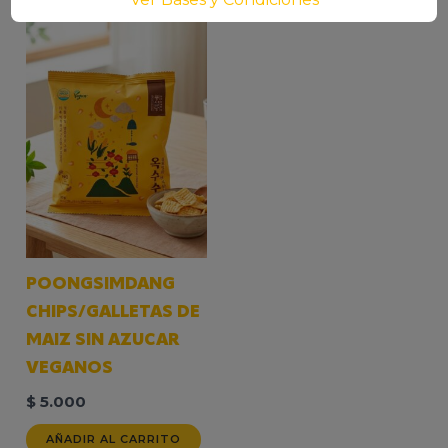
POONGSIMDANG
CHIPS/GALLETAS DE
MAIZ SIN AZUCAR
VEGANOS
$
5.000
AÑADIR AL CARRITO