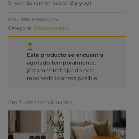
Snack de ramen sabor Bulgogi
SKU:
8801045560038
Categoría:
Snacks salados
Este producto se encuentra
agotado temporalmente.
¡Estamos trabajando para
reponerlo lo antes posible!
Productos relacionados