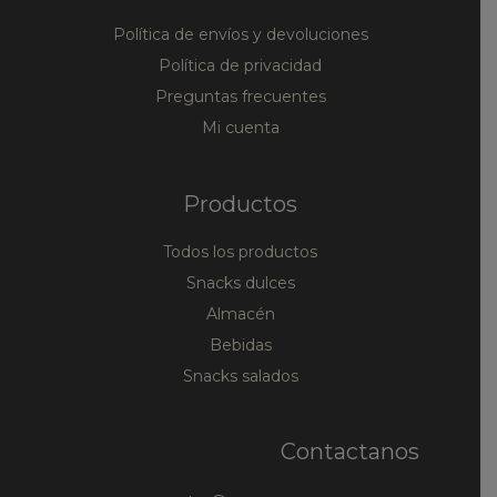
Política de envíos y devoluciones
Política de privacidad
Preguntas frecuentes
Mi cuenta
Productos
Todos los productos
Snacks dulces
Almacén
Bebidas
Snacks salados
Contactanos