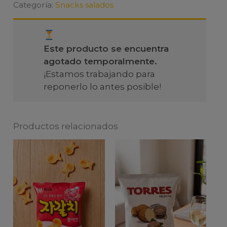
Categoría:
Snacks salados
Este producto se encuentra
agotado temporalmente.
¡Estamos trabajando para
reponerlo lo antes posible!
Productos relacionados