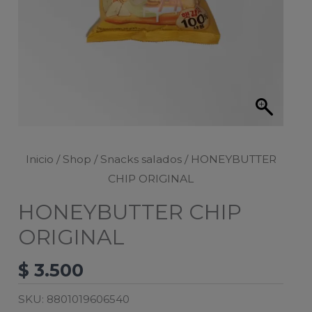
Inicio
/
Shop
/
Snacks salados
/ HONEYBUTTER
CHIP ORIGINAL
HONEYBUTTER CHIP
ORIGINAL
$
3.500
SKU:
8801019606540