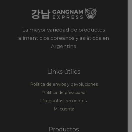
La mayor variedad de productos
alimenticios coreanos y asiáticos en
Argentina
Links útiles
Política de envíos y devoluciones
Política de privacidad
Preguntas frecuentes
Mi cuenta
Productos