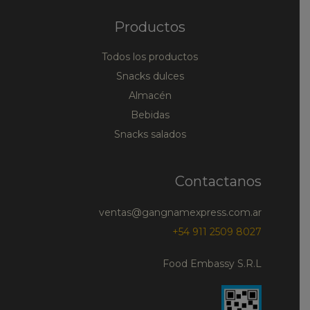
Productos
Todos los productos
Snacks dulces
Almacén
Bebidas
Snacks salados
Contactanos
ventas@gangnamexpress.com.ar
+54 911 2509 8027
Food Embassy S.R.L