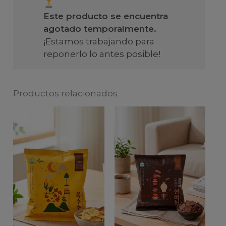
Este producto se encuentra
agotado temporalmente.
¡Estamos trabajando para
reponerlo lo antes posible!
Productos relacionados