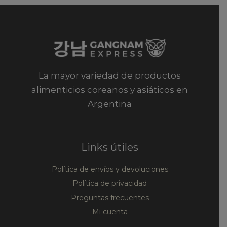
La mayor variedad de productos
alimenticios coreanos y asiáticos en
Argentina
Links útiles
Política de envíos y devoluciones
Política de privacidad
Preguntas frecuentes
Mi cuenta