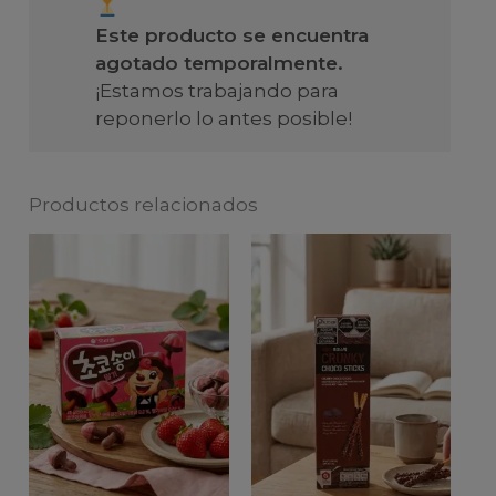
Este producto se encuentra
agotado temporalmente.
¡Estamos trabajando para
reponerlo lo antes posible!
Productos relacionados