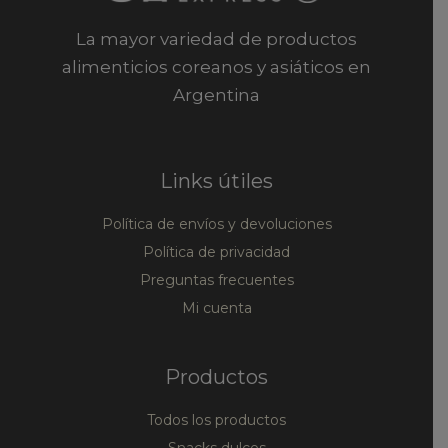
La mayor variedad de productos
alimenticios coreanos y asiáticos en
Argentina
Links útiles
Política de envíos y devoluciones
Política de privacidad
Preguntas frecuentes
Mi cuenta
Productos
Todos los productos
Snacks dulces