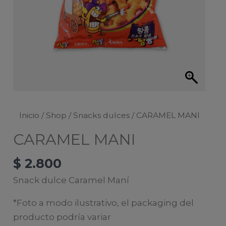
Inicio
/
Shop
/
Snacks dulces
/ CARAMEL MANI
CARAMEL MANI
$
2.800
Snack dulce Caramel Maní
*Foto a modo ilustrativo, el packaging del
producto podría variar