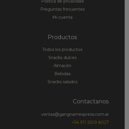
Política de privacidad
Preguntas frecuentes
Mi cuenta
Productos
Todos los productos
Snacks dulces
Almacén
Bebidas
Snacks salados
Contactanos
ventas@gangnamexpress.com.ar
+54 911 2509 8027