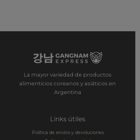
La mayor variedad de productos
alimenticios coreanos y asiáticos en
Argentina
Links útiles
Política de envíos y devoluciones