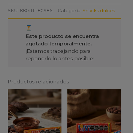
SKU:
8801111180986
Categoría:
Snacks dulces
Este producto se encuentra
agotado temporalmente.
¡Estamos trabajando para
reponerlo lo antes posible!
Productos relacionados