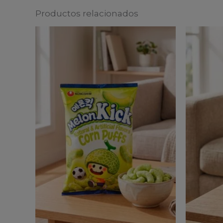
Productos relacionados