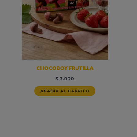
CHOCOBOY FRUTILLA
$
3.000
AÑADIR AL CARRITO