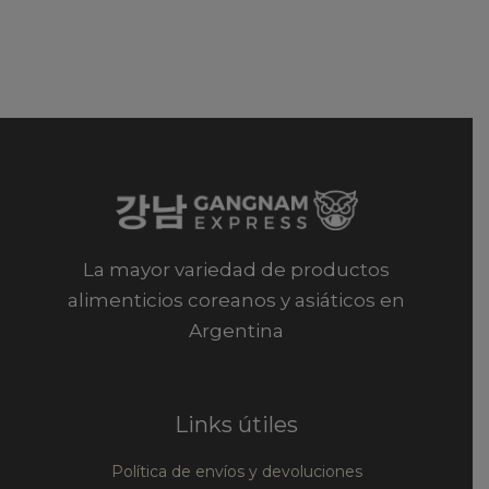
La mayor variedad de productos
alimenticios coreanos y asiáticos en
Argentina
Links útiles
Política de envíos y devoluciones