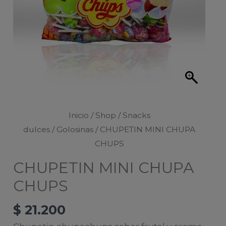
Inicio
/
Shop
/
Snacks
dulces
/
Golosinas
/ CHUPETIN MINI CHUPA
CHUPS
CHUPETIN MINI CHUPA
CHUPS
$
21.200