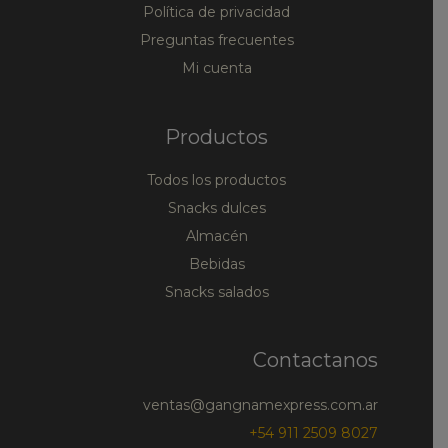
Política de privacidad
Preguntas frecuentes
Mi cuenta
Productos
Todos los productos
Snacks dulces
Almacén
Bebidas
Snacks salados
Contactanos
ventas@gangnamexpress.com.ar
+54 911 2509 8027