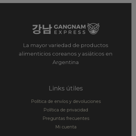
La mayor variedad de productos
alimenticios coreanos y asiáticos en
Argentina
Links útiles
Política de envíos y devoluciones
Política de privacidad
Preguntas frecuentes
Mi cuenta