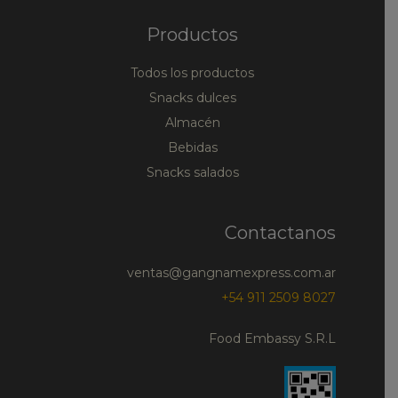
Productos
Todos los productos
Snacks dulces
Almacén
Bebidas
Snacks salados
Contactanos
ventas@gangnamexpress.com.ar
+54 911 2509 8027
Food Embassy S.R.L