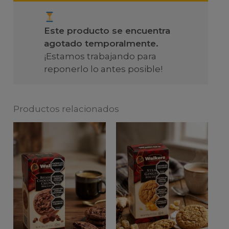
Este producto se encuentra
agotado temporalmente.
¡Estamos trabajando para
reponerlo lo antes posible!
Productos relacionados