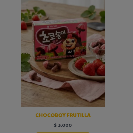
CHOCOBOY FRUTILLA
$
3.000