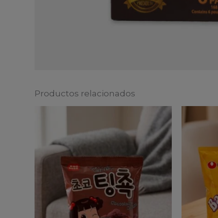
Productos relacionados