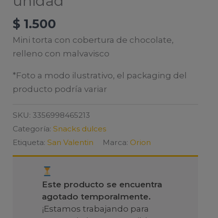
unidad
$
1.500
Mini torta con cobertura de chocolate,
relleno con malvavisco
*Foto a modo ilustrativo, el packaging del
producto podría variar
SKU:
3356998465213
Categoría:
Snacks dulces
Etiqueta:
San Valentin
Marca:
Orion
Este producto se encuentra
agotado temporalmente.
¡Estamos trabajando para