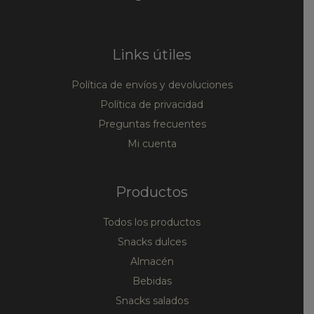
Links útiles
Política de envíos y devoluciones
Política de privacidad
Preguntas frecuentes
Mi cuenta
Productos
Todos los productos
Snacks dulces
Almacén
Bebidas
Snacks salados