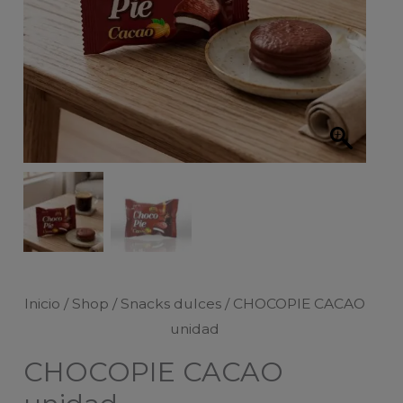
Inicio
/
Shop
/
Snacks dulces
/ CHOCOPIE CACAO
unidad
CHOCOPIE CACAO