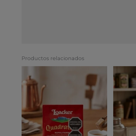
Productos relacionados