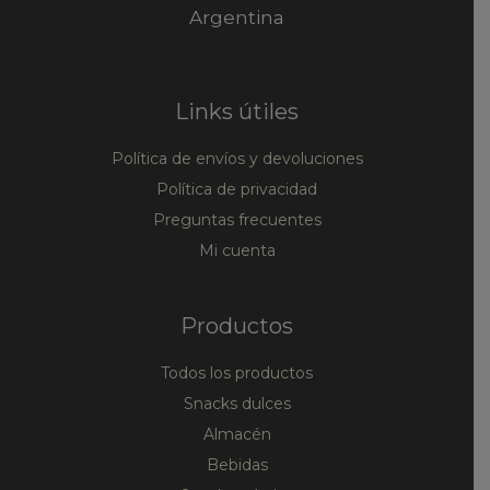
Argentina
Links útiles
Política de envíos y devoluciones
Política de privacidad
Preguntas frecuentes
Mi cuenta
Productos
Todos los productos
Snacks dulces
Almacén
Bebidas