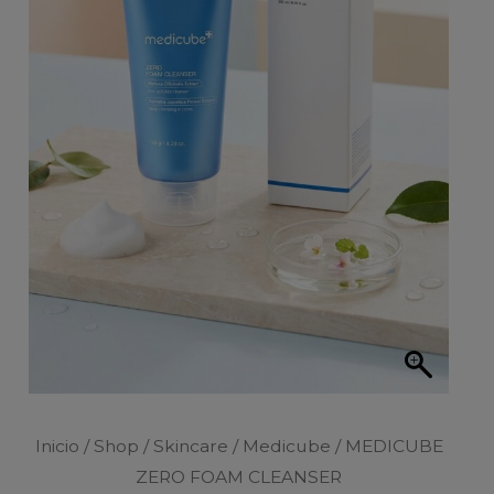
Inicio
/
Shop
/
Skincare
/
Medicube
/ MEDICUBE
ZERO FOAM CLEANSER