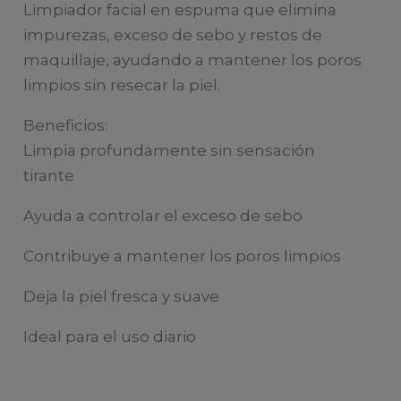
Limpiador facial en espuma que elimina
impurezas, exceso de sebo y restos de
maquillaje, ayudando a mantener los poros
limpios sin resecar la piel.
Beneficios:
Limpia profundamente sin sensación
tirante
Ayuda a controlar el exceso de sebo
Contribuye a mantener los poros limpios
Deja la piel fresca y suave
Ideal para el uso diario