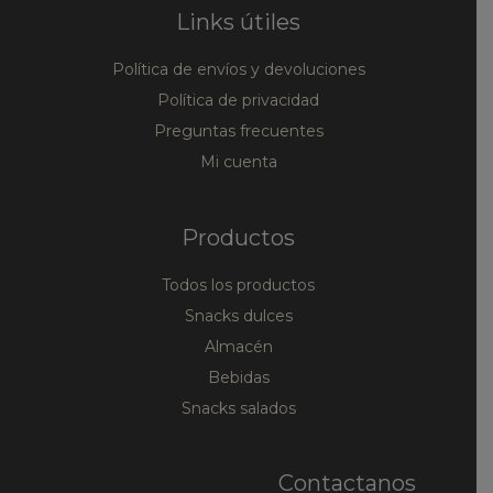
Links útiles
Política de envíos y devoluciones
Política de privacidad
Preguntas frecuentes
Mi cuenta
Productos
Todos los productos
Snacks dulces
Almacén
Bebidas
Snacks salados
Contactanos