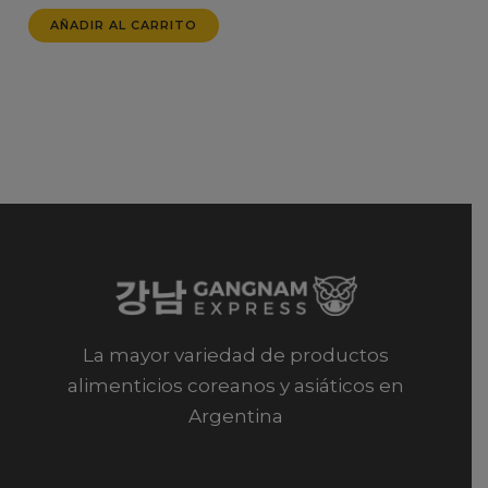
AÑADIR AL CARRITO
La mayor variedad de productos
alimenticios coreanos y asiáticos en
Argentina