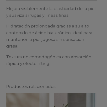
ml
Mejora visiblemente la elasticidad de la piel
cantidad
y suaviza arrugas y líneas finas.
Hidratación prolongada gracias a su alto
contenido de ácido hialurónico; ideal para
mantener la piel jugosa sin sensación
grasa.
Textura no comedogénica con absorción
rápida y efecto lifting.
Productos relacionados