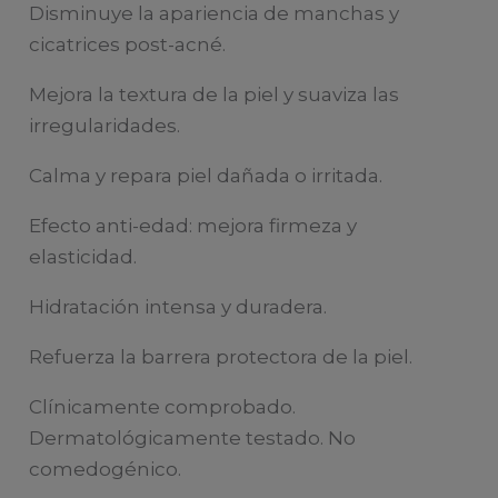
Disminuye la apariencia de manchas y
50mL
cicatrices post-acné.
cantidad
Mejora la textura de la piel y suaviza las
irregularidades.
Calma y repara piel dañada o irritada.
Efecto anti-edad: mejora firmeza y
elasticidad.
Hidratación intensa y duradera.
Refuerza la barrera protectora de la piel.
Clínicamente comprobado.
Dermatológicamente testado. No
comedogénico.