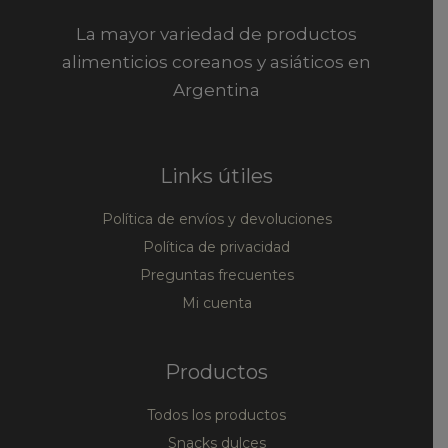
La mayor variedad de productos
alimenticios coreanos y asiáticos en
Argentina
Links útiles
Política de envíos y devoluciones
Política de privacidad
Preguntas frecuentes
Mi cuenta
Productos
Todos los productos
Snacks dulces