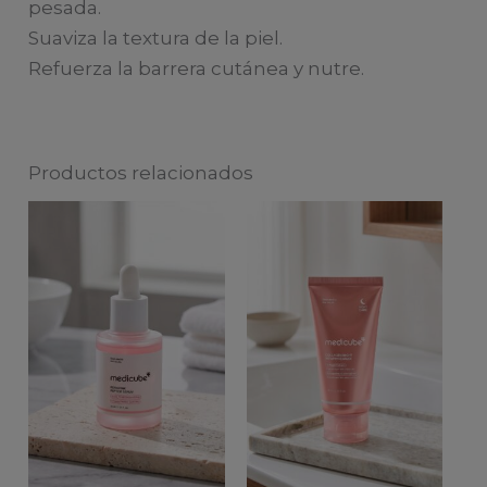
pesada.
Suaviza la textura de la piel.
Refuerza la barrera cutánea y nutre.
Productos relacionados