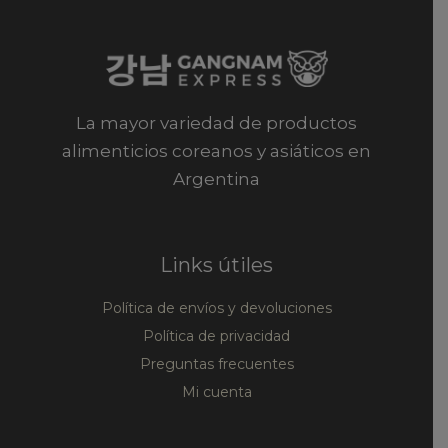
La mayor variedad de productos
alimenticios coreanos y asiáticos en
Argentina
Links útiles
Política de envíos y devoluciones
Política de privacidad
Preguntas frecuentes
Mi cuenta