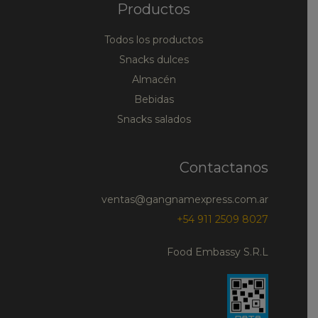
Productos
Todos los productos
Snacks dulces
Almacén
Bebidas
Snacks salados
Contactanos
ventas@gangnamexpress.com.ar
+54 911 2509 8027
Food Embassy S.R.L