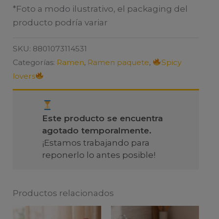
*Foto a modo ilustrativo, el packaging del
producto podría variar
SKU:
8801073114531
Categorías:
Ramen
,
Ramen paquete
,
Spicy
lovers
Este producto se encuentra
agotado temporalmente.
¡Estamos trabajando para
reponerlo lo antes posible!
Productos relacionados