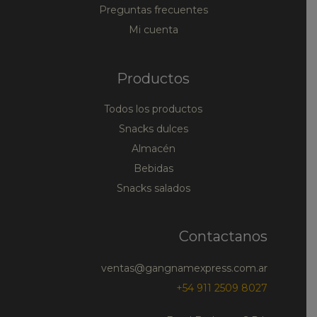
Preguntas frecuentes
Mi cuenta
Productos
Todos los productos
Snacks dulces
Almacén
Bebidas
Snacks salados
Contactanos
ventas@gangnamexpress.com.ar
+54 911 2509 8027