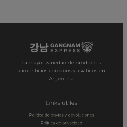
La mayor variedad de productos
alimenticios coreanos y asiáticos en
Argentina
Links útiles
Política de envíos y devoluciones
Política de privacidad