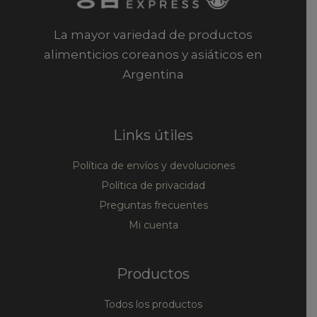
La mayor variedad de productos
alimenticios coreanos y asiáticos en
Argentina
Links útiles
Política de envíos y devoluciones
Política de privacidad
Preguntas frecuentes
Mi cuenta
Productos
Todos los productos