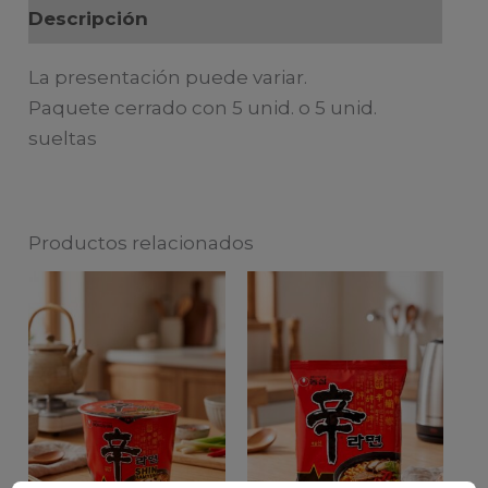
Descripción
La presentación puede variar.
Paquete cerrado con 5 unid. o 5 unid.
sueltas
Productos relacionados