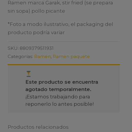
Ramen marca Garak, stir fried (se prepara
sin sopa) pollo picante
*Foto a modo ilustrativo, el packaging del
producto podría variar
SKU:
8809379511931
Categorías:
Ramen
,
Ramen paquete
Este producto se encuentra
agotado temporalmente.
¡Estamos trabajando para
reponerlo lo antes posible!
Productos relacionados