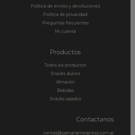
Política de envíos y devoluciones
Política de privacidad
Preguntas frecuentes
Mi cuenta
Productos
Todos los productos
Snacks dulces
Almacén
Bebidas
Snacks salados
Contactanos
ventas@gangnamexpress.com.ar