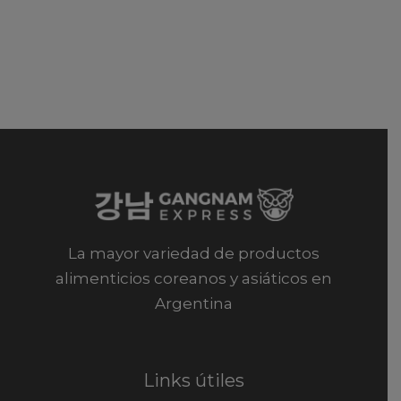
La mayor variedad de productos
alimenticios coreanos y asiáticos en
Argentina
Links útiles