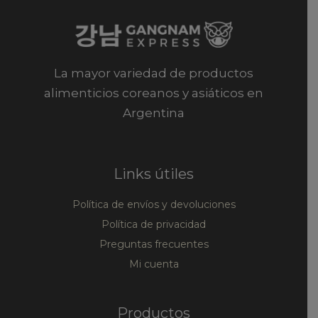
La mayor variedad de productos
alimenticios coreanos y asiáticos en
Argentina
Links útiles
Política de envíos y devoluciones
Política de privacidad
Preguntas frecuentes
Mi cuenta
Productos