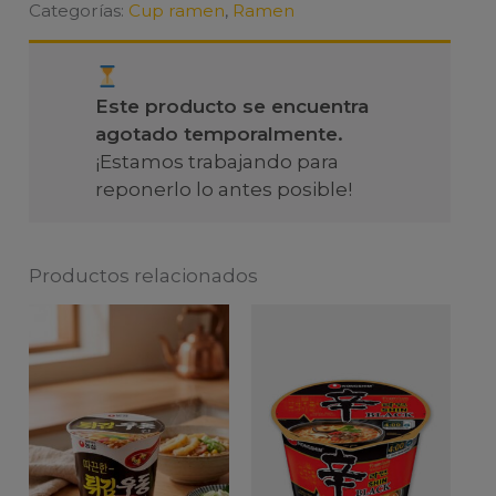
Categorías:
Cup ramen
,
Ramen
Este producto se encuentra
agotado temporalmente.
¡Estamos trabajando para
reponerlo lo antes posible!
Productos relacionados