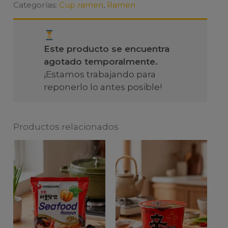
Categorías:
Cup ramen
,
Ramen
Este producto se encuentra
agotado temporalmente.
¡Estamos trabajando para
reponerlo lo antes posible!
Productos relacionados