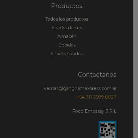
Productos
Todos los productos
Snacks dulces
Almacén
Bebidas
Snacks salados
Contactanos
ventas@gangnamexpress.com.ar
+54 911 2509 8027
Food Embassy S.R.L