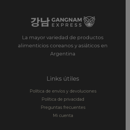
La mayor variedad de productos
alimenticios coreanos y asiáticos en
Argentina
Links útiles
Política de envíos y devoluciones
Política de privacidad
Preguntas frecuentes
Mi cuenta