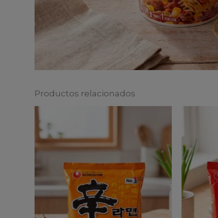
Productos relacionados